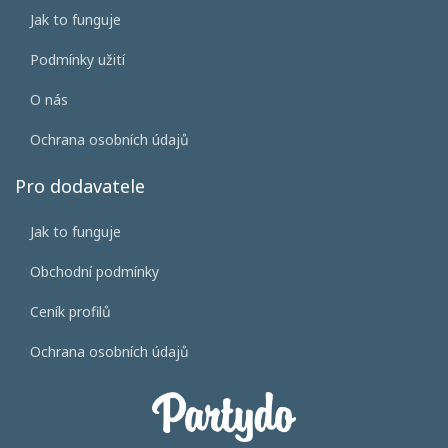
Jak to funguje
Podmínky užití
O nás
Ochrana osobních údajů
Pro dodavatele
Jak to funguje
Obchodní podmínky
Ceník profilů
Ochrana osobních údajů