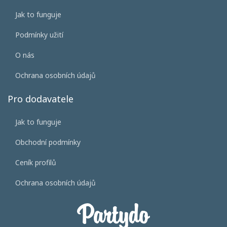
Jak to funguje
Podmínky užití
O nás
Ochrana osobních údajů
Pro dodavatele
Jak to funguje
Obchodní podmínky
Ceník profilů
Ochrana osobních údajů