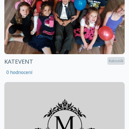
KATEVENT
Rakovník
0 hodnocení