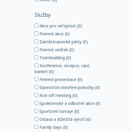
Služby
Akce pro veřejnost (0)
Firemní akce (0)
Zaměstnanecké párty (0)
Firemní večírek (0)
Teambuilding (0)
Konference, recepce, raut,
banket (0)
Firemní prezentace (0)
Slavnostní otevření pobočky (0)
Kick-off meeting (0)
Společenské a odborné akce (0)
Sportovní turnaje (0)
Oslava a důležitá výročí (0)
Family days (0)