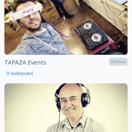
TAPAZA Events
Olomouc
0 hodnocení