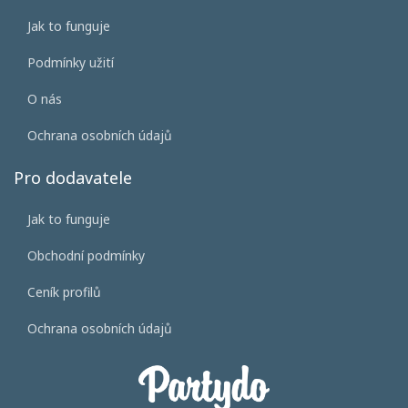
Jak to funguje
Podmínky užití
O nás
Ochrana osobních údajů
Pro dodavatele
Jak to funguje
Obchodní podmínky
Ceník profilů
Ochrana osobních údajů