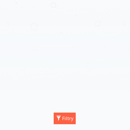
Filtry