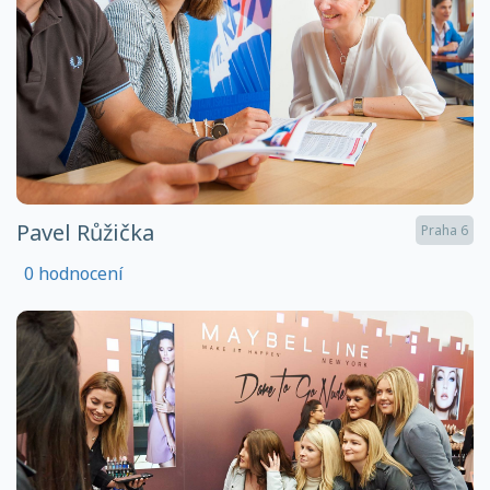
Pavel Růžička
Praha 6
0 hodnocení