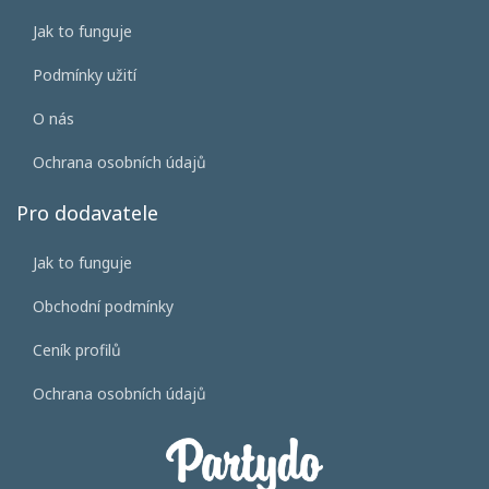
Jak to funguje
Podmínky užití
O nás
Ochrana osobních údajů
Pro dodavatele
Jak to funguje
Obchodní podmínky
Ceník profilů
Ochrana osobních údajů