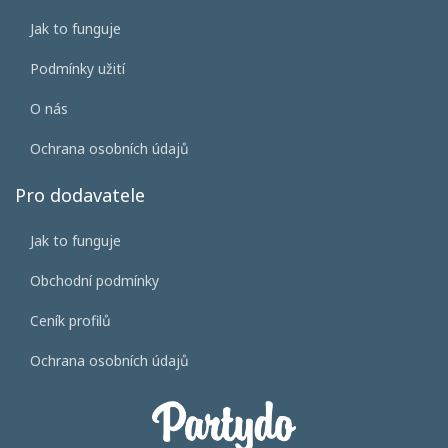
Jak to funguje
Podmínky užití
O nás
Ochrana osobních údajů
Pro dodavatele
Jak to funguje
Obchodní podmínky
Ceník profilů
Ochrana osobních údajů