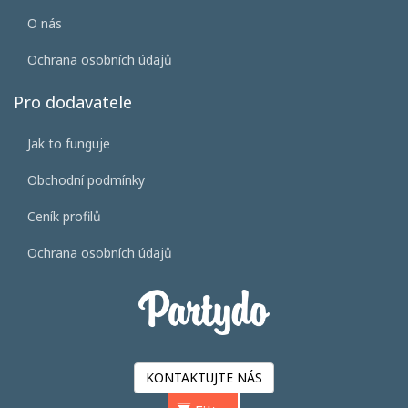
O nás
Ochrana osobních údajů
Pro dodavatele
Jak to funguje
Obchodní podmínky
Ceník profilů
Ochrana osobních údajů
KONTAKTUJTE NÁS