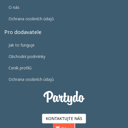
O nás
Ochrana osobních údajů
Pro dodavatele
Jak to funguje
Obchodní podmínky
Ceník profilů
Ochrana osobních údajů
KONTAKTUJTE NÁS