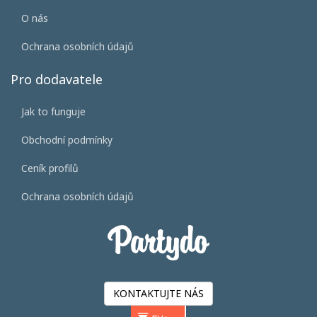
O nás
Ochrana osobních údajů
Pro dodavatele
Jak to funguje
Obchodní podmínky
Ceník profilů
Ochrana osobních údajů
KONTAKTUJTE NÁS