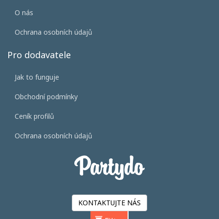
O nás
Ochrana osobních údajů
Pro dodavatele
Jak to funguje
Obchodní podmínky
Ceník profilů
Ochrana osobních údajů
KONTAKTUJTE NÁS