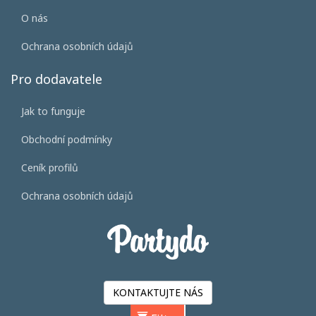
O nás
Ochrana osobních údajů
Pro dodavatele
Jak to funguje
Obchodní podmínky
Ceník profilů
Ochrana osobních údajů
KONTAKTUJTE NÁS