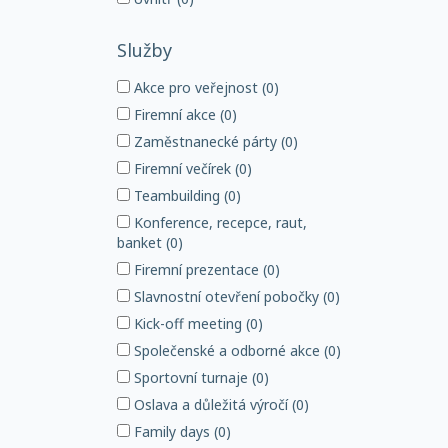
Služby
Akce pro veřejnost (0)
Firemní akce (0)
Zaměstnanecké párty (0)
Firemní večírek (0)
Teambuilding (0)
Konference, recepce, raut,
banket (0)
Firemní prezentace (0)
Slavnostní otevření pobočky (0)
Kick-off meeting (0)
Společenské a odborné akce (0)
Sportovní turnaje (0)
Oslava a důležitá výročí (0)
Family days (0)