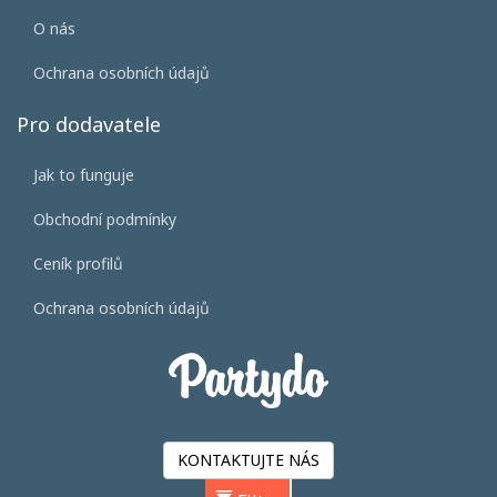
O nás
Ochrana osobních údajů
Pro dodavatele
Jak to funguje
Obchodní podmínky
Ceník profilů
Ochrana osobních údajů
KONTAKTUJTE NÁS