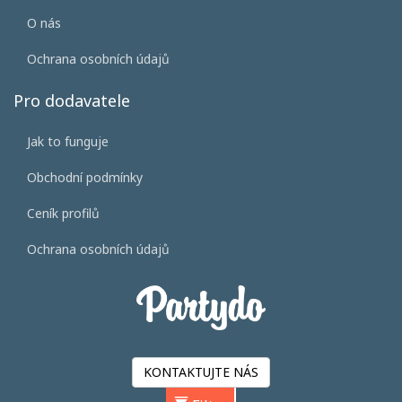
O nás
Ochrana osobních údajů
Pro dodavatele
Jak to funguje
Obchodní podmínky
Ceník profilů
Ochrana osobních údajů
KONTAKTUJTE NÁS