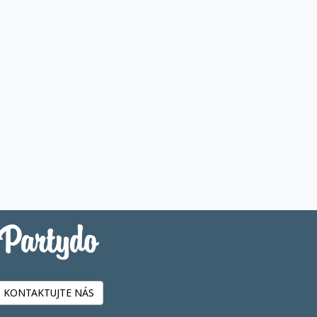
KONTAKTUJTE NÁS