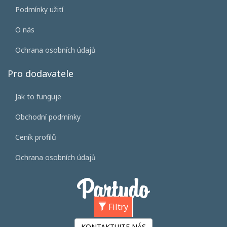
Podmínky užití
O nás
Ochrana osobních údajů
Pro dodavatele
Jak to funguje
Obchodní podmínky
Ceník profilů
Ochrana osobních údajů
Filtry
KONTAKTUJTE NÁS