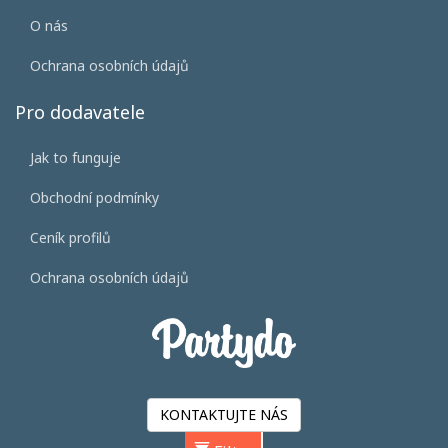
O nás
Ochrana osobních údajů
Pro dodavatele
Jak to funguje
Obchodní podmínky
Ceník profilů
Ochrana osobních údajů
KONTAKTUJTE NÁS