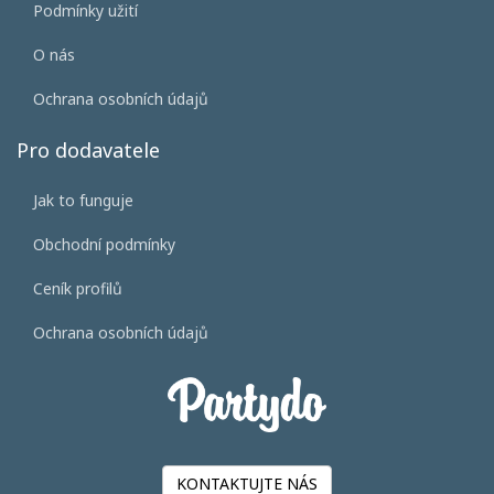
Podmínky užití
O nás
Ochrana osobních údajů
Pro dodavatele
Jak to funguje
Obchodní podmínky
Ceník profilů
Ochrana osobních údajů
KONTAKTUJTE NÁS