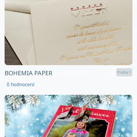
BOHEMIA PAPER
Praha 1
0 hodnocení