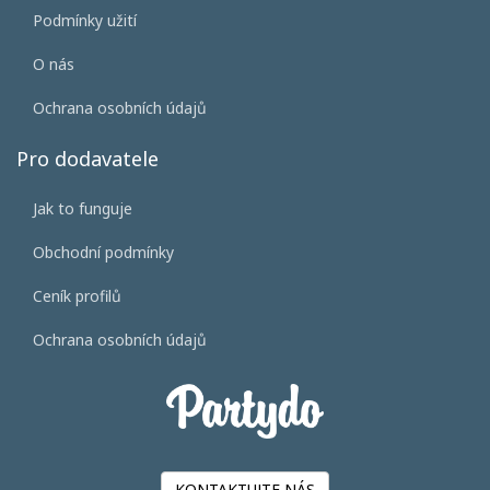
Podmínky užití
O nás
Ochrana osobních údajů
Pro dodavatele
Jak to funguje
Obchodní podmínky
Ceník profilů
Ochrana osobních údajů
KONTAKTUJTE NÁS