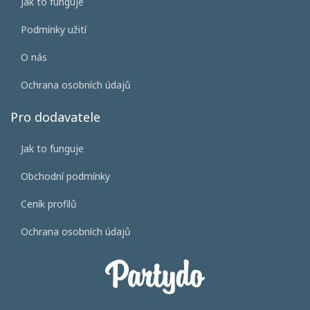
Jak to funguje
Podmínky užití
O nás
Ochrana osobních údajů
Pro dodavatele
Jak to funguje
Obchodní podmínky
Ceník profilů
Ochrana osobních údajů