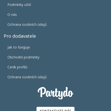
Podmínky užití
O nás
Ochrana osobních údajů
Pro dodavatele
Jak to funguje
Obchodní podmínky
Ceník profilů
Ochrana osobních údajů
KONTAKTUJTE NÁS