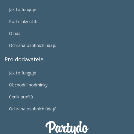
Jak to funguje
Podmínky užití
O nás
Ochrana osobních údajů
Pro dodavatele
Jak to funguje
Obchodní podmínky
Ceník profilů
Ochrana osobních údajů