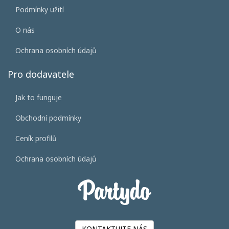
Podmínky užití
O nás
Ochrana osobních údajů
Pro dodavatele
Jak to funguje
Obchodní podmínky
Ceník profilů
Ochrana osobních údajů
KONTAKTUJTE NÁS