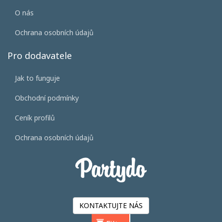
O nás
Ochrana osobních údajů
Pro dodavatele
Jak to funguje
Obchodní podmínky
Ceník profilů
Ochrana osobních údajů
KONTAKTUJTE NÁS