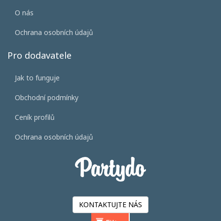
O nás
Ochrana osobních údajů
Pro dodavatele
Jak to funguje
Obchodní podmínky
Ceník profilů
Ochrana osobních údajů
KONTAKTUJTE NÁS