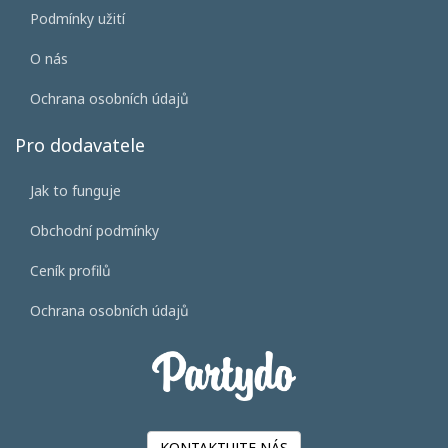
Podmínky užití
O nás
Ochrana osobních údajů
Pro dodavatele
Jak to funguje
Obchodní podmínky
Ceník profilů
Ochrana osobních údajů
KONTAKTUJTE NÁS