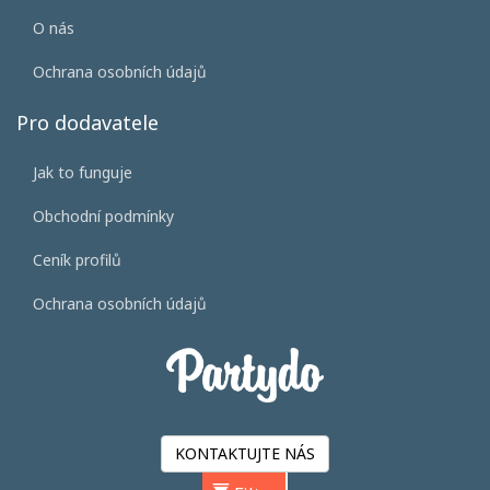
O nás
Ochrana osobních údajů
Pro dodavatele
Jak to funguje
Obchodní podmínky
Ceník profilů
Ochrana osobních údajů
KONTAKTUJTE NÁS