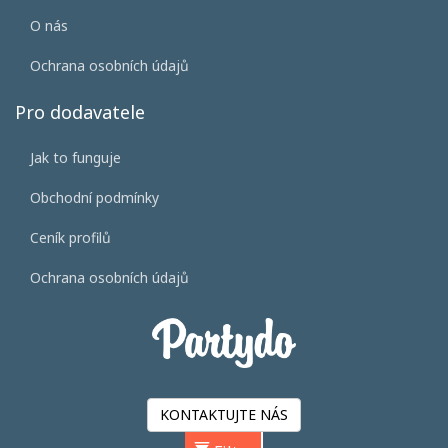
O nás
Ochrana osobních údajů
Pro dodavatele
Jak to funguje
Obchodní podmínky
Ceník profilů
Ochrana osobních údajů
KONTAKTUJTE NÁS