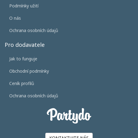
Podmínky užití
O nás
Ochrana osobních údajů
Pro dodavatele
Jak to funguje
Obchodní podmínky
Ceník profilů
Ochrana osobních údajů
KONTAKTUJTE NÁS