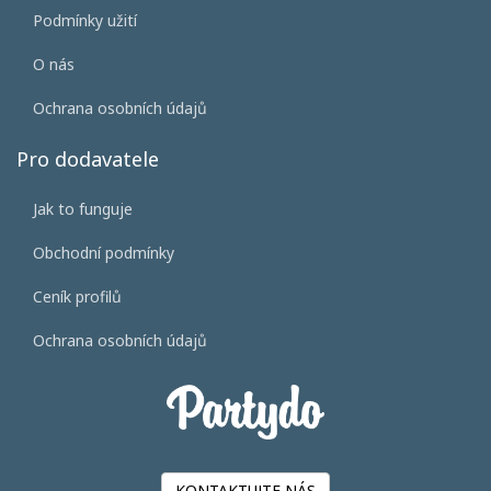
Podmínky užití
O nás
Ochrana osobních údajů
Pro dodavatele
Jak to funguje
Obchodní podmínky
Ceník profilů
Ochrana osobních údajů
KONTAKTUJTE NÁS