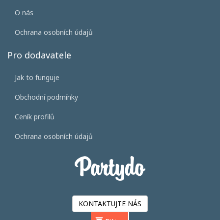
O nás
Ochrana osobních údajů
Pro dodavatele
Jak to funguje
Obchodní podmínky
Ceník profilů
Ochrana osobních údajů
KONTAKTUJTE NÁS