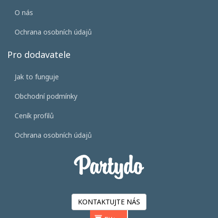
O nás
Ochrana osobních údajů
Pro dodavatele
Jak to funguje
Obchodní podmínky
Ceník profilů
Ochrana osobních údajů
KONTAKTUJTE NÁS