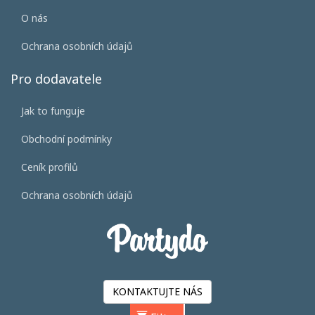
O nás
Ochrana osobních údajů
Pro dodavatele
Jak to funguje
Obchodní podmínky
Ceník profilů
Ochrana osobních údajů
KONTAKTUJTE NÁS