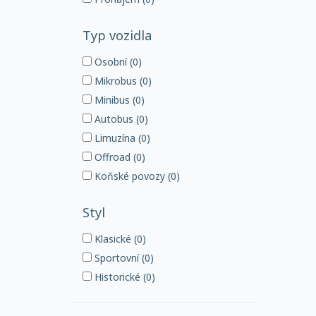
Typ vozidla
Osobní (0)
Mikrobus (0)
Minibus (0)
Autobus (0)
Limuzína (0)
Offroad (0)
Koňské povozy (0)
Styl
Klasické (0)
Sportovní (0)
Historické (0)