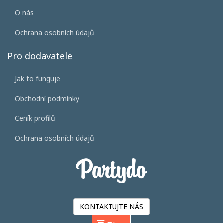
O nás
Ochrana osobních údajů
Pro dodavatele
Jak to funguje
Obchodní podmínky
Ceník profilů
Ochrana osobních údajů
KONTAKTUJTE NÁS