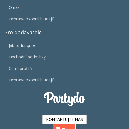
O nás
Ochrana osobních údajů
Pro dodavatele
Jak to funguje
Obchodní podmínky
Ceník profilů
Ochrana osobních údajů
KONTAKTUJTE NÁS