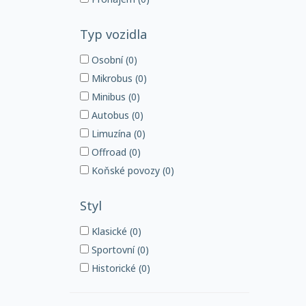
Typ vozidla
Osobní (0)
Mikrobus (0)
Minibus (0)
Autobus (0)
Limuzína (0)
Offroad (0)
Koňské povozy (0)
Styl
Klasické (0)
Sportovní (0)
Historické (0)