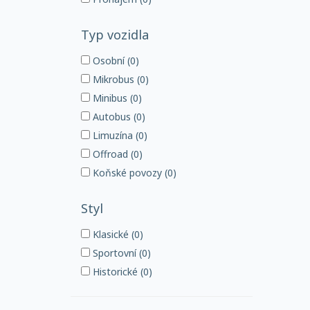
Typ vozidla
Osobní (0)
Mikrobus (0)
Minibus (0)
Autobus (0)
Limuzína (0)
Offroad (0)
Koňské povozy (0)
Styl
Klasické (0)
Sportovní (0)
Historické (0)