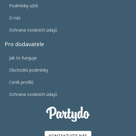
Podmínky užití
O nás
Ochrana osobních údajů
Pro dodavatele
Jak to funguje
Obchodní podmínky
Ceník profilů
Ochrana osobních údajů
KONTAKTUJTE NÁS