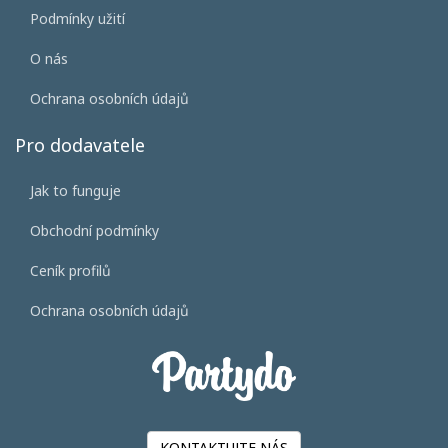
Podmínky užití
O nás
Ochrana osobních údajů
Pro dodavatele
Jak to funguje
Obchodní podmínky
Ceník profilů
Ochrana osobních údajů
KONTAKTUJTE NÁS