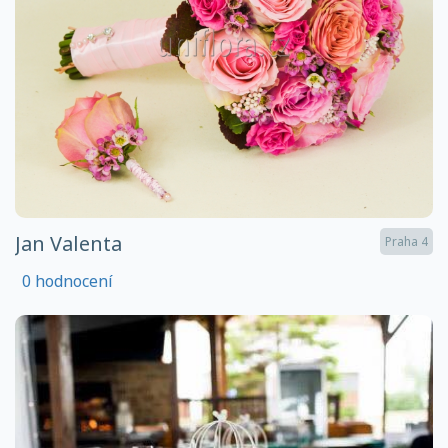
Jan Valenta
Praha 4
0 hodnocení