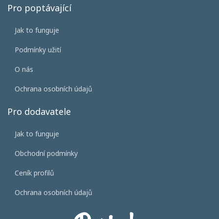
Pro poptávající
Jak to funguje
Podmínky užití
O nás
Ochrana osobních údajů
Pro dodavatele
Jak to funguje
Obchodní podmínky
Ceník profilů
Ochrana osobních údajů