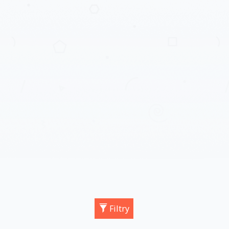
Filtry