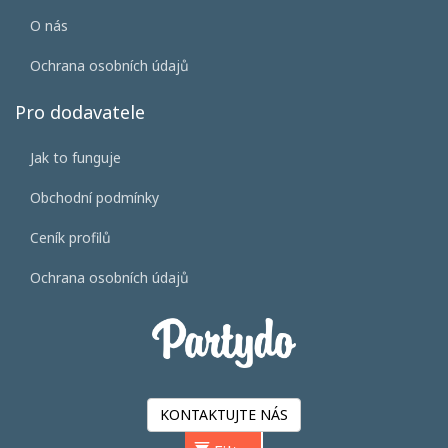
O nás
Ochrana osobních údajů
Pro dodavatele
Jak to funguje
Obchodní podmínky
Ceník profilů
Ochrana osobních údajů
KONTAKTUJTE NÁS