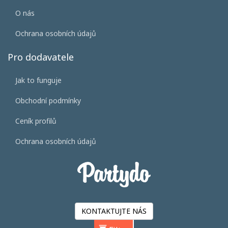
O nás
Ochrana osobních údajů
Pro dodavatele
Jak to funguje
Obchodní podmínky
Ceník profilů
Ochrana osobních údajů
KONTAKTUJTE NÁS