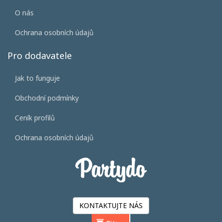
O nás
Ochrana osobních údajů
Pro dodavatele
Jak to funguje
Obchodní podmínky
Ceník profilů
Ochrana osobních údajů
KONTAKTUJTE NÁS