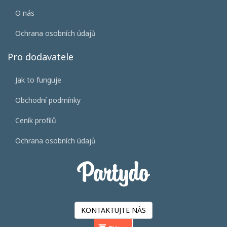
O nás
Ochrana osobních údajů
Pro dodavatele
Jak to funguje
Obchodní podmínky
Ceník profilů
Ochrana osobních údajů
KONTAKTUJTE NÁS