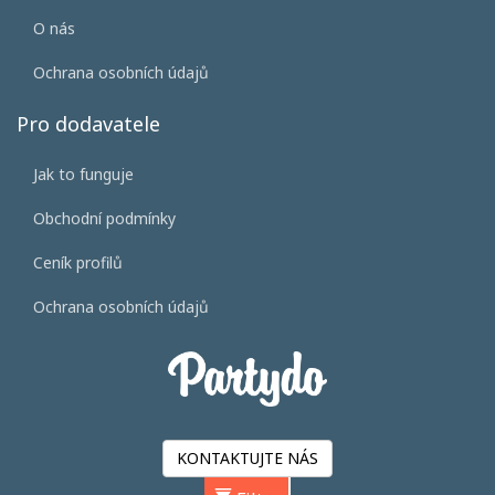
O nás
Ochrana osobních údajů
Pro dodavatele
Jak to funguje
Obchodní podmínky
Ceník profilů
Ochrana osobních údajů
KONTAKTUJTE NÁS