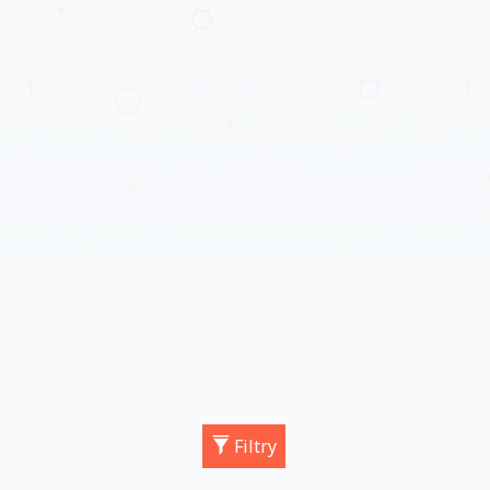
Filtry